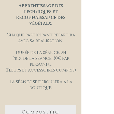
Apprentissage des
techniques et
reconnaissance des
végétaux.
Chaque participant repartira
avec sa réalisation.
Durée de la séance: 2h
Prix de la séance: 30€ par
personne
(Fleurs et accessoires compris)
La séance se déroulera à la
boutique.
Compositio