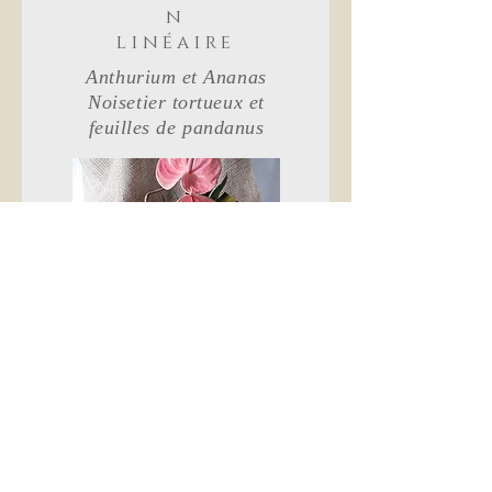
n
linéaire
Anthurium et Ananas
Noisetier tortueux et
feuilles de pandanus